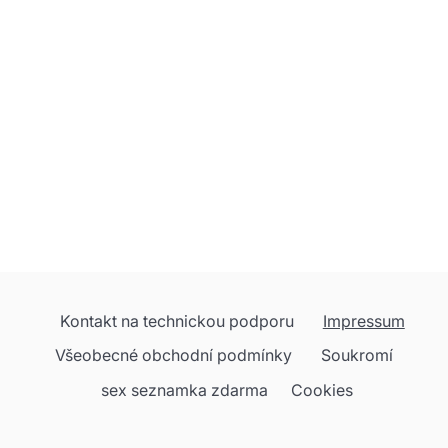
Kontakt na technickou podporu
Impressum
Všeobecné obchodní podmínky
Soukromí
sex seznamka zdarma
Cookies